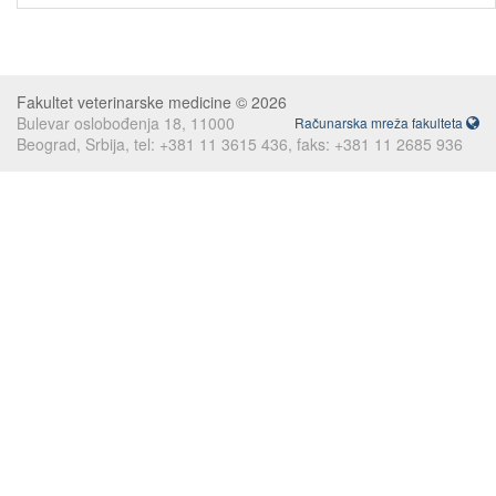
Fakultet veterinarske medicine © 2026
Bulevar oslobođenja 18, 11000
Računarska mreža fakulteta
Beograd, Srbija, tel: +381 11 3615 436, faks: +381 11 2685 936