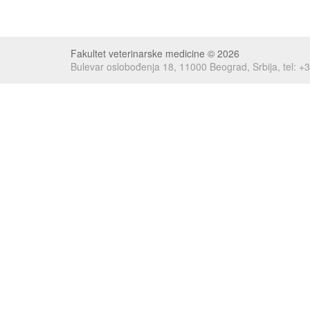
Fakultet veterinarske medicine © 2026
Bulevar oslobođenja 18, 11000 Beograd, Srbija, tel: 